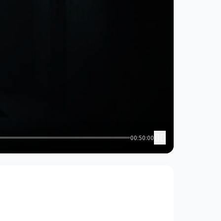
00:50:00