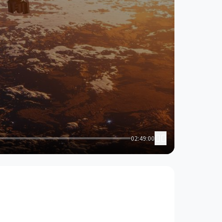
02:49:00